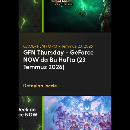
GAME+ PLATFORM - Temmuz 23, 2026
GFN Thursday - GeForce
NOW’da Bu Hafta (23
Temmuz 2026)
Detayları İncele