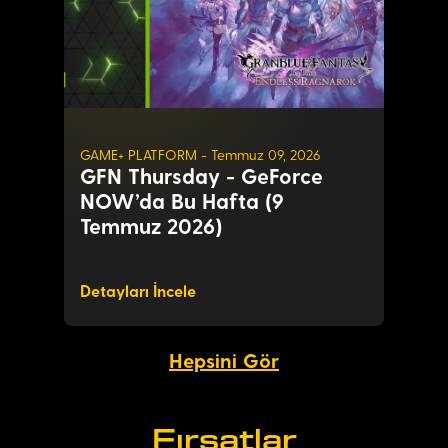
GAME+ PLATFORM - Temmuz 09, 2026
GFN Thursday - GeForce
NOW’da Bu Hafta (9
Temmuz 2026)
Detayları İncele
Hepsini Gör
Fırsatlar