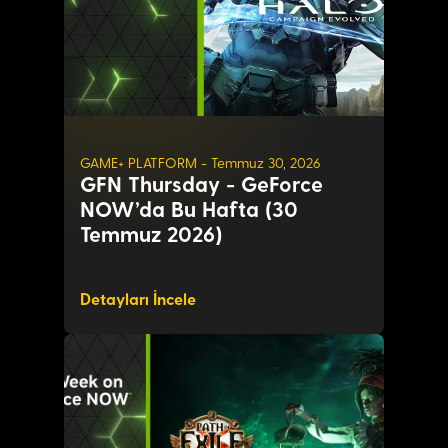
GAME+ PLATFORM - Temmuz 30, 2026
GFN Thursday - GeForce
NOW’da Bu Hafta (30
Temmuz 2026)
Detayları İncele