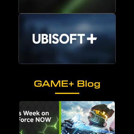
GAME+ Blog