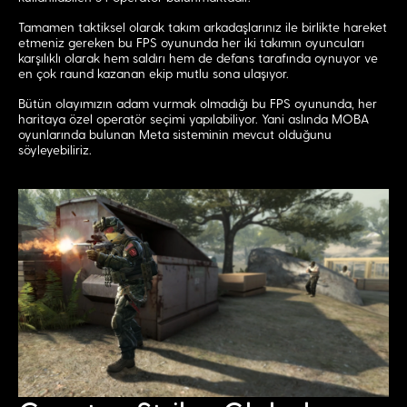
Tamamen taktiksel olarak takım arkadaşlarınız ile birlikte hareket
etmeniz gereken bu FPS oyununda her iki takımın oyuncuları
karşılıklı olarak hem saldırı hem de defans tarafında oynuyor ve
en çok raund kazanan ekip mutlu sona ulaşıyor.
Bütün olayımızın adam vurmak olmadığı bu FPS oyununda, her
haritaya özel operatör seçimi yapılabiliyor. Yani aslında MOBA
oyunlarında bulunan Meta sisteminin mevcut olduğunu
söyleyebiliriz.