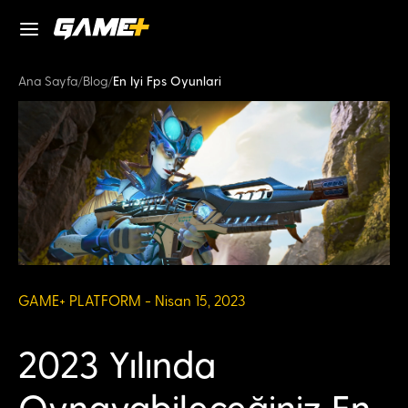
Ana Sayfa
/
Blog
/
En Iyi Fps Oyunlari
GAME+ PLATFORM - Nisan 15, 2023
2023 Yılında