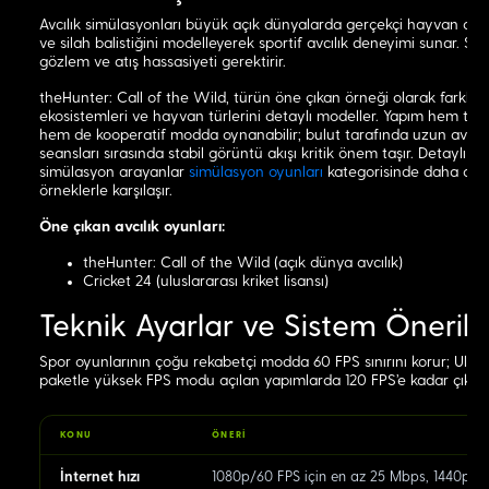
Avcılık simülasyonları büyük açık dünyalarda gerçekçi hayvan dav
ve silah balistiğini modelleyerek sportif avcılık deneyimi sunar. Sabı
gözlem ve atış hassasiyeti gerektirir.
theHunter: Call of the Wild, türün öne çıkan örneği olarak farklı
ekosistemleri ve hayvan türlerini detaylı modeller. Yapım hem tek
hem de kooperatif modda oynanabilir; bulut tarafında uzun avcılı
seansları sırasında stabil görüntü akışı kritik önem taşır. Detaylı
simülasyon arayanlar
simülasyon oyunları
kategorisinde daha der
örneklerle karşılaşır.
Öne çıkan avcılık oyunları:
theHunter: Call of the Wild (açık dünya avcılık)
Cricket 24 (uluslararası kriket lisansı)
Teknik Ayarlar ve Sistem Önerile
Spor oyunlarının çoğu rekabetçi modda 60 FPS sınırını korur; Ulti
paketle yüksek FPS modu açılan yapımlarda 120 FPS'e kadar çıkılabi
KONU
ÖNERI
İnternet hızı
1080p/60 FPS için en az 25 Mbps, 1440p iç