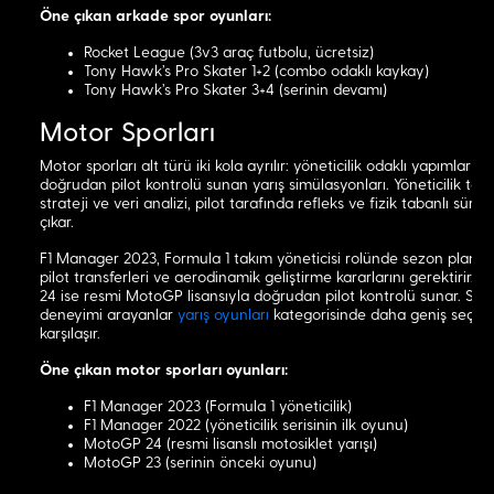
Öne çıkan arkade spor oyunları:
Rocket League (3v3 araç futbolu, ücretsiz)
Tony Hawk's Pro Skater 1+2 (combo odaklı kaykay)
Tony Hawk's Pro Skater 3+4 (serinin devamı)
Motor Sporları
Motor sporları alt türü iki kola ayrılır: yöneticilik odaklı yapımlar ve
doğrudan pilot kontrolü sunan yarış simülasyonları. Yöneticilik tar
strateji ve veri analizi, pilot tarafında refleks ve fizik tabanlı sürü
çıkar.
F1 Manager 2023, Formula 1 takım yöneticisi rolünde sezon planla
pilot transferleri ve aerodinamik geliştirme kararlarını gerektirir.
24 ise resmi MotoGP lisansıyla doğrudan pilot kontrolü sunar. Saf 
deneyimi arayanlar
yarış oyunları
kategorisinde daha geniş seçen
karşılaşır.
Öne çıkan motor sporları oyunları:
F1 Manager 2023 (Formula 1 yöneticilik)
F1 Manager 2022 (yöneticilik serisinin ilk oyunu)
MotoGP 24 (resmi lisanslı motosiklet yarışı)
MotoGP 23 (serinin önceki oyunu)