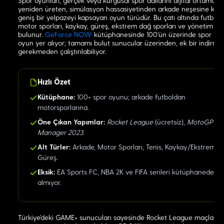
Spor oyunları, gerçek veya kurgusal spor dallarını dijital ortamda
yeniden üreten, simülasyon hassasiyetinden arkade neşesine kad
geniş bir yelpazeyi kapsayan oyun türüdür. Bu çatı altında futbol, t
motor sporları, kaykay, güreş, ekstrem dağ sporları ve yönetim ya
bulunur.
GeForce NOW
kütüphanesinde 100'ün üzerinde spor tem
oyun yer alıyor; tamamı bulut sunucular üzerinden, ek bir indirme
gerekmeden çalıştırılabiliyor.
Hızlı Özet
Kütüphane:
100+ spor oyunu; arkade futboldan
motorsporlarına.
Öne Çıkan Yapımlar:
Rocket League
(ücretsiz),
MotoGP 24
Manager 2023
.
Alt Türler:
Arkade, Motor Sporları, Tenis, Kaykay/Ekstrem,
Güreş.
Eksik:
EA Sports FC, NBA 2K ve FIFA serileri kütüphanede ye
almıyor.
Türkiye'deki GAME+ sunucuları sayesinde Rocket League maçların