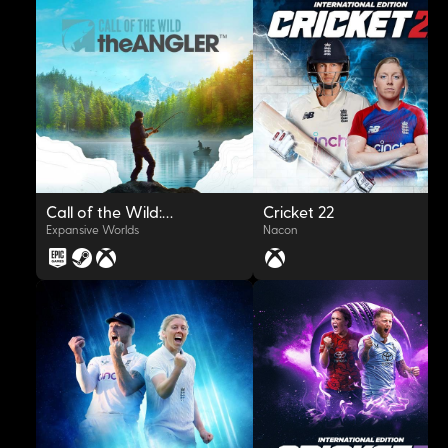
OYNAT
OYNAT
Call of the Wild: The Angler™
Cricket 22
Expansive Worlds
Nacon
OYNAT
OYNAT