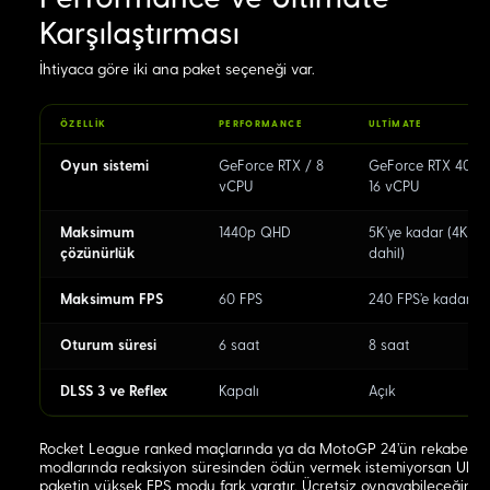
Karşılaştırması
İhtiyaca göre iki ana paket seçeneği var.
ÖZELLIK
PERFORMANCE
ULTIMATE
Oyun sistemi
GeForce RTX / 8
GeForce RTX 4080
vCPU
16 vCPU
Maksimum
1440p QHD
5K'ye kadar (4K H
çözünürlük
dahil)
Maksimum FPS
60 FPS
240 FPS'e kadar
Oturum süresi
6 saat
8 saat
DLSS 3 ve Reflex
Kapalı
Açık
Rocket League ranked maçlarında ya da MotoGP 24'ün rekabetçi 
modlarında reaksiyon süresinden ödün vermek istemiyorsan Ulti
paketin yüksek FPS modu fark yaratır. Ücretsiz oynayabileceğin R