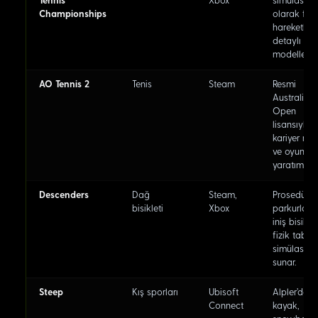
Tennis
Xbox
simülasyo
Championships
olarak fizi
hareketleri
detaylı
modeller.
AO Tennis 2
Tenis
Steam
Resmi
Australian
Open
lisansıyla
kariyer mo
ve oyuncu
yaratımı su
Descenders
Dağ
Steam,
Prosedürel
bisikleti
Xbox
parkurlard
iniş bisikle
fizik tabanl
simülasyo
sunar.
Steep
Kış sporları
Ubisoft
Alpler'de
Connect
kayak,