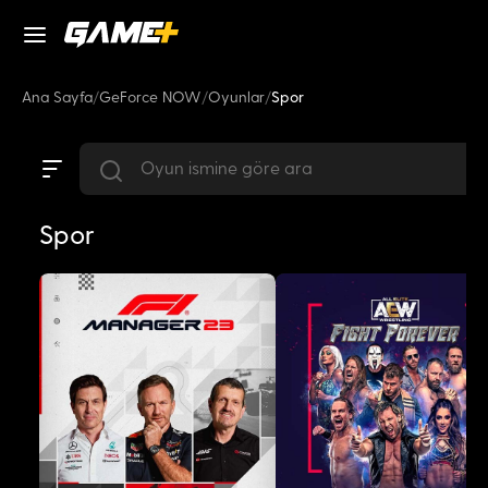
Ana Sayfa
/
GeForce NOW
/
Oyunlar
/
Spor
Spor