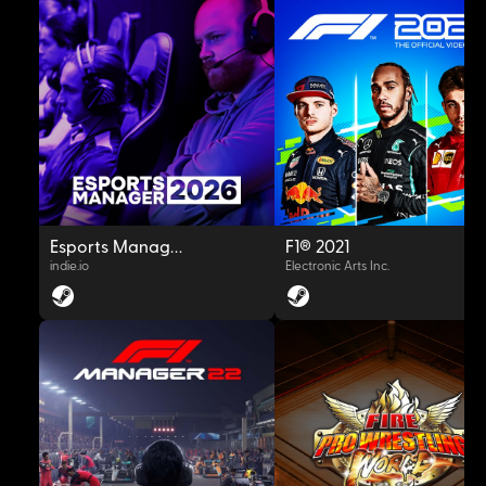
OYNAT
OYNAT
Esports Manager 2026
F1® 2021
indie.io
Electronic Arts Inc.
OYNAT
OYNAT