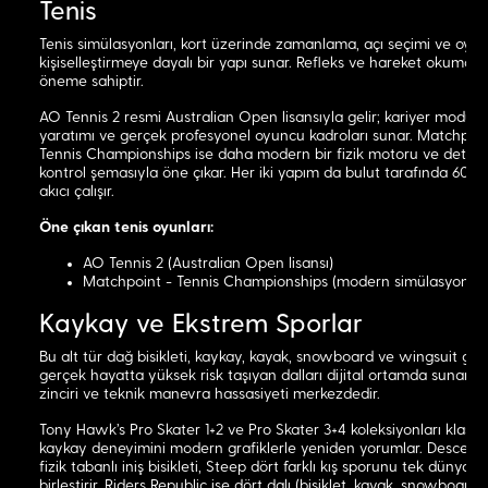
Tenis
Tenis simülasyonları, kort üzerinde zamanlama, açı seçimi ve oyun s
kişiselleştirmeye dayalı bir yapı sunar. Refleks ve hareket okuma kr
öneme sahiptir.
AO Tennis 2 resmi Australian Open lisansıyla gelir; kariyer modu,
yaratımı ve gerçek profesyonel oyuncu kadroları sunar. Matchpoin
Tennis Championships ise daha modern bir fizik motoru ve detayl
kontrol şemasıyla öne çıkar. Her iki yapım da bulut tarafında 60 FP
akıcı çalışır.
Öne çıkan tenis oyunları:
AO Tennis 2 (Australian Open lisansı)
Matchpoint - Tennis Championships (modern simülasyon)
Kaykay ve Ekstrem Sporlar
Bu alt tür dağ bisikleti, kaykay, kayak, snowboard ve wingsuit gibi
gerçek hayatta yüksek risk taşıyan dalları dijital ortamda sunar.
zinciri ve teknik manevra hassasiyeti merkezdedir.
Tony Hawk's Pro Skater 1+2 ve Pro Skater 3+4 koleksiyonları klasik
kaykay deneyimini modern grafiklerle yeniden yorumlar. Descend
fizik tabanlı iniş bisikleti, Steep dört farklı kış sporunu tek dünyada
birleştirir, Riders Republic ise dört dalı (bisiklet, kayak, snowboard,