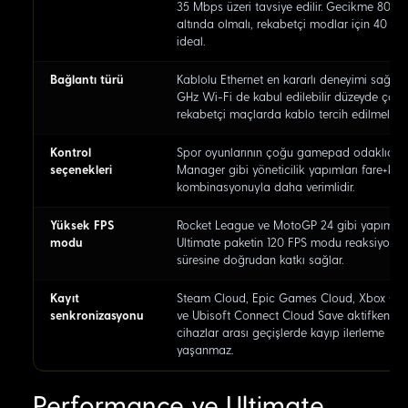
35 Mbps üzeri tavsiye edilir. Gecikme 80 m
altında olmalı, rekabetçi modlar için 40 ms
ideal.
Bağlantı türü
Kablolu Ethernet en kararlı deneyimi sağlar.
GHz Wi-Fi de kabul edilebilir düzeyde çalışı
rekabetçi maçlarda kablo tercih edilmelidir.
Kontrol
Spor oyunlarının çoğu gamepad odaklıdır. 
seçenekleri
Manager gibi yöneticilik yapımları fare+kla
kombinasyonuyla daha verimlidir.
Yüksek FPS
Rocket League ve MotoGP 24 gibi yapımla
modu
Ultimate paketin 120 FPS modu reaksiyon
süresine doğrudan katkı sağlar.
Kayıt
Steam Cloud, Epic Games Cloud, Xbox Cl
senkronizasyonu
ve Ubisoft Connect Cloud Save aktifken
cihazlar arası geçişlerde kayıp ilerleme
yaşanmaz.
Performance ve Ultimate