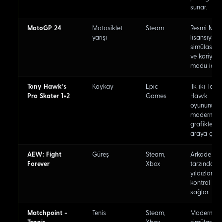
sunar.
MotoGP 24
Motosiklet
Steam
Resmi Mot
yarışı
lisansıyla y
simülasyo
ve kariyer
modu içerir
Tony Hawk's
Kaykay
Epic
İlk iki Tony
Pro Skater 1+2
Games
Hawk
oyununu
modern
grafiklerle 
araya getiri
AEW: Fight
Güreş
Steam,
Arkade gü
Forever
Xbox
tarzında 
yıldızlarını
kontrol et
sağlar.
Matchpoint -
Tenis
Steam,
Modern ten