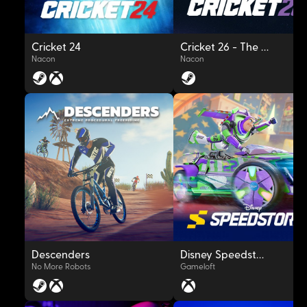
Cricket 24
Cricket 26 - The Official Game of the Ashes
Nacon
Nacon
OYNAT
OYNAT
Descenders
Disney Speedstorm
No More Robots
Gameloft