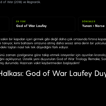
d of War (2018) ve Ragnarök.
EN YENI
DÖNEMLER
God of War Laufey
Yunan + Norse
kin bir kapıdan içeri girmek gibi değil daha çok ortasında fırtına kop
ile tanıyor, kimi baltasını omzuna atmış daha sessiz ama derin bir yolcul
ki taşları nasıl tek tek döşediğini fark ediyor.
nü zaman çizelgesine göre takip etmek isteyenler için oyunları kronoloji
ldiğini açıklıyoruz. Üstelik yeni duyurulan God of War Triology Remake, 
nmiş durumda. Hazırsan vakit kaybetmeden başlayalım!
 Halkası: God of War Laufey Du