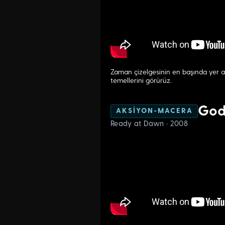
Zaman çizelgesinin en başında yer alı
temellerini görürüz.
God
AKSİYON
-
MACERA
Ready at Dawn · 2008