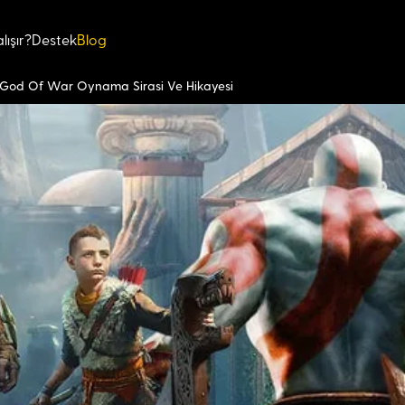
lışır?
Destek
Blog
 God Of War Oynama Sirasi Ve Hikayesi