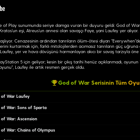
te of Play sunumunda seriye damga vuran bir duyuru geldi: God of War L
Kratos'un eşi, Atreus'un annesi olan savaşçı Faye, yani Laufey yer alıyor.
aşlıyor. Cenazesinin ardından tanrıların ölüm-ötesi diyarı "Everywhen"d
klerini kurtarmak için, farklı mitolojilerden acımasız tanrıların güç uğruna
 Laufey, yer ve hava dövüşünü harmanlayan akıcı bir savaş tarzıyla öne ç
Station 5 için geliyor; kesin bir çıkış tarihi henüz açıklanmadı, oyunun 
yunu", Laufey ile artık resmen gerçek oldu.
God of War Serisinin Tüm Oyu
 of War Laufey
of War: Sons of Sparta
of War: Ascension
 of War: Chains of Olympus