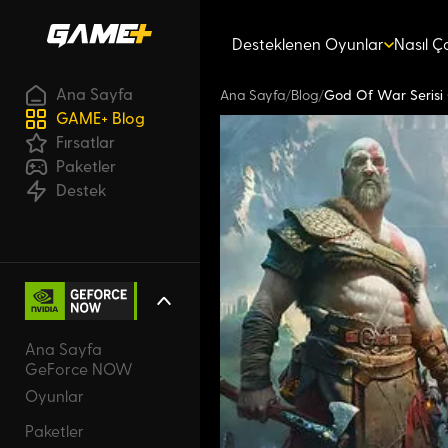
Desteklenen Oyunlar
Nasıl Ça
Ana Sayfa
Ana Sayfa
/
Blog
/
God Of War Serisi
GAME+ Blog
Fırsatlar
Paketler
Destek
Ana Sayfa
GeForce NOW
Oyunlar
Paketler