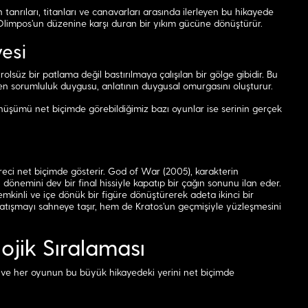
 tanrıları, titanları ve canavarları arasında ilerleyen bu hikayede
t Olimpos'un düzenine karşı duran bir yıkım gücüne dönüştürür.
esi
olsüz bir patlama değil bastırılmaya çalışılan bir gölge gibidir. Bu
en sorumluluk duygusu, anlatının duygusal omurgasını oluşturur.
önüşümü net biçimde görebildiğimiz bazı oyunlar ise serinin gerçek
reci net biçimde gösterir. God of War (2005), karakterin
 dönemini dev bir final hissiyle kapatıp bir çağın sonunu ilan eder.
emkinli ve içe dönük bir figüre dönüştürerek adeta ikinci bir
çatışmayı sahneye taşır, hem de Kratos'un geçmişiyle yüzleşmesini
jik Sıralaması
 ve her oyunun bu büyük hikayedeki yerini net biçimde