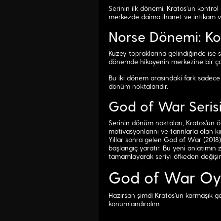
Serinin ilk dönemi, Kratos'un kontrol 
merkezde daima ihanet ve intikam var
Norse Dönemi: Ko
Kuzey topraklarına gelindiğinde ise sa
dönemde hikayenin merkezine bir çoc
Bu iki dönem arasındaki fark sadece 
dönüm noktalarıdır.
God of War Seris
Serinin dönüm noktaları, Kratos'un ö
motivasyonlarını ve tanrılarla olan k
Yıllar sonra gelen God of War (2018),
başlangıç yaratır. Bu yeni anlatımı
tamamlayarak seriyi öfkeden değişi
God of War Oyu
Hazırsan şimdi Kratos'un karmaşık g
konumlandıralım.