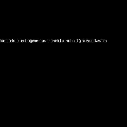
ılarla olan bağının nasıl zehirli bir hal aldığını ve öfkesinin