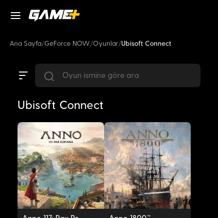
Ana Sayfa
/
GeForce NOW
/
Oyunlar
/
Ubisoft Connect
Ubisoft Connect