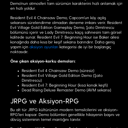
Demo'nun atmosferi tam sürümün karakterini hızlı anlamak için
en hızlı yoldur.
Resident Evil 4 Chainsaw Demo, Capcom'un köy açılış
sekansını sürelendirme olmadan deneme imkanı verir. Resident
Evil Village Gold Edition Gameplay Demo, Şato Dimitrescu
bölümünü içerir ve Lady Dimitrescu kaçış sahnesini tam görsel
kalitede sunar. Resident Evil 7: Beginning Hour ise Baker ailesi
konağında daha kısa bir keşif sekansı barındırır. Daha geniş
yapım için
aksiyon oyunları
kategorisi de iyi bir başlangıç
noktasıdır.
Öne çıkan aksiyon-korku demoları:
Resident Evil 4 Chainsaw Demo (süresiz)
Resident Evil Village Gold Edition Demo (Şato
Dimitrescu)
Resident Evil 7: Beginning Hour (kısa konak keşfi)
Dead Rising Deluxe Remaster Demo (AVM sekansı)
JRPG ve Aksiyon-RPG
Bu alt tür JRPG kültürünün modern temsilcilerini ve aksiyon-
RPG'leri kapsar. Demo bölümleri genellikle hikayenin başını ve
dövüş sisteminin temel mantığını tanıtır.