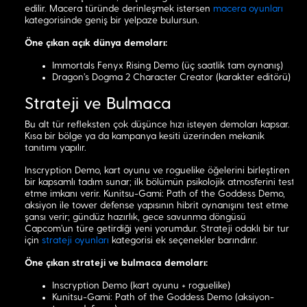
edilir. Macera türünde derinleşmek istersen
macera oyunları
kategorisinde geniş bir yelpaze bulursun.
Öne çıkan açık dünya demoları:
Immortals Fenyx Rising Demo (üç saatlik tam oynanış)
Dragon's Dogma 2 Character Creator (karakter editörü)
Strateji ve Bulmaca
Bu alt tür refleksten çok düşünce hızı isteyen demoları kapsar.
Kısa bir bölge ya da kampanya kesiti üzerinden mekanik
tanıtımı yapılır.
Inscryption Demo, kart oyunu ve roguelike öğelerini birleştiren
bir kapsamlı tadım sunar; ilk bölümün psikolojik atmosferini test
etme imkanı verir. Kunitsu-Gami: Path of the Goddess Demo,
aksiyon ile tower defense yapısının hibrit oynanışını test etme
şansı verir; gündüz hazırlık, gece savunma döngüsü
Capcom'un türe getirdiği yeni yorumdur. Strateji odaklı bir tur
için
strateji oyunları
kategorisi ek seçenekler barındırır.
Öne çıkan strateji ve bulmaca demoları:
Inscryption Demo (kart oyunu + roguelike)
Kunitsu-Gami: Path of the Goddess Demo (aksiyon-