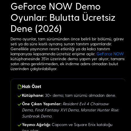
GeForce NOW Demo
OYNAT
OYNAT
Oyunlar: Bulutta Ücretsiz
Dene (2026)
Demo oyunlar, tam sürümünden önce belirli bir bölümü, görev
seti ya da süre kısıtlı oynanış sunan tanıtım yapımlarıdır.
Genellikle yayıncının resmi etkinliği ya da kalıcı tanıtım
kampanyası kapsamında ücretsiz erişime açılır.
GeForce NOW
kütüphanesinde 35'in üzerinde demo yapım yer alıyor; tamamı
satın alma gerektirmeden, ek indirme adımı olmadan bulut
üzerinden çalıştırılabiliyor.
Hızlı Özet
Kütüphane:
30+ demo; tam sürümü almadan dene.
Öne Çıkan Yapımlar:
Resident Evil 4 Chainsaw
Demo
,
Final Fantasy XVI Demo
,
Monster Hunter Rise:
Sunbreak Demo
.
Yayıncı Ağırlığı:
Capcom ve Square Enix kataloğu