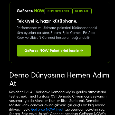
GeForce
NOW
PERFORMANCE
ULTIMATE
Tek üyelik, hazır kütüphane.
Performance ve Ultimate paketleri kütüphanendeki
tüm oyunları çalıştırır. Steam, Epic Games, EA App,
Xbox ve Ubisoft Connect hesapları bağlanabilir.
GeForce NOW Paketlerini İncele →
Demo Dünyasına Hemen Adım
At
Resident Evil 4 Chainsaw Demo'da köyün gerilim atmosferini
test etmek, Final Fantasy XVI Demo'da Clive'ın açılış sekansını
yaşamak ya da Monster Hunter Rise: Sunbreak Demo'da
Master Rank canavar avına çıkmak için güçlü bir bilgisayara
ihtiyacın yok.
GeForce NOW fiyat
tablosundan paketini seç,
Steam, Epic veya Ubisoft Connect hesabını GeForce NOW'a