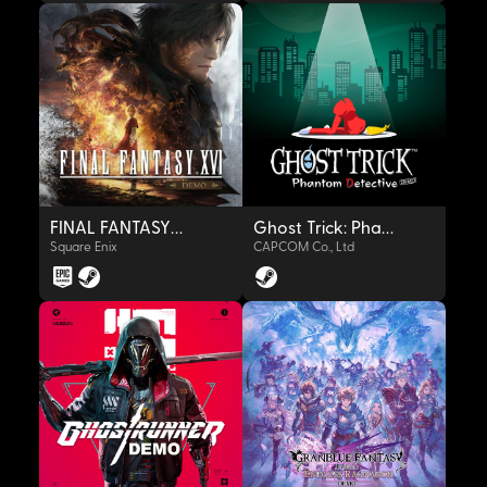
OYNAT
OYNAT
FINAL FANTASY™ XVI DEMO
Ghost Trick: Phantom Detective Demo
Square Enix
CAPCOM Co., Ltd
OYNAT
OYNAT