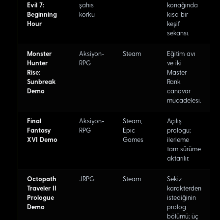
Evil 7:
şahıs
konağında
Beginning
korku
kısa bir
Hour
keşif
sekansı.
Monster
Aksiyon-
Steam
Eğitim avı
Hunter
RPG
ve iki
Rise:
Master
Sunbreak
Rank
Demo
canavar
mücadelesi.
Final
Aksiyon-
Steam,
Açılış
Fantasy
RPG
Epic
prologu;
XVI Demo
Games
ilerleme
tam sürüme
aktarılır.
Octopath
JRPG
Steam
Sekiz
Traveler II
karakterden
Prologue
istediğinin
Demo
prolog
bölümü; üç