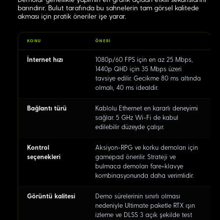
Demolar genellikle yapımın en grafik açıdan etkili sekanslarını
barındırır. Bulut tarafında bu sahnelerin tam görsel kalitede
akması için pratik öneriler işe yarar.
KONU
ÖNERI
İnternet hızı
1080p/60 FPS için en az 25 Mbps,
1440p QHD için 35 Mbps üzeri
tavsiye edilir. Gecikme 80 ms altında
olmalı, 40 ms idealdir.
Bağlantı türü
Kablolu Ethernet en kararlı deneyimi
sağlar. 5 GHz Wi-Fi de kabul
edilebilir düzeyde çalışır.
Kontrol
Aksiyon-RPG ve korku demoları için
seçenekleri
gamepad önerilir. Strateji ve
bulmaca demoları fare+klavye
kombinasyonunda daha verimlidir.
Görüntü kalitesi
Demo sürelerinin sınırlı olması
nedeniyle Ultimate paketle RTX ışın
izleme ve DLSS 3 açık şekilde test