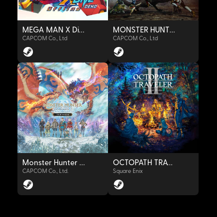
MEGA MAN X DiVE Offline Demo
MONSTER HUNTER RISE: SUNBREAK DEMO
CAPCOM Co., Ltd
CAPCOM Co., Ltd
OYNAT
OYNAT
Monster Hunter Stories 3: Twisted Reflection Deneme Sürümü
OCTOPATH TRAVELER II Prologue Demo
CAPCOM Co., Ltd.
Square Enix