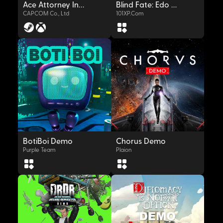
Ace Attorney Investigations Collection DEMO
Blind Fate: Edo no Yami — Dojo
CAPCOM Co., Ltd
101XP.Com
OYNAT
OYNAT
BotiBoi Demo
Chorus Demo
Purple Team
Plaion
OYNAT
OYNAT