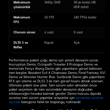
Maksimum
1440p QHD
5K'ye kadar (4K
çözünürlük
HDR dahil)
Maksimum
60 FPS
240 FPS'e kadar
FPS
Oturum süresi
6 saat
8 saat
DLSS 3 ve
Kapalı
Açık
Reflex
Performance paketi çoğu demo için yeterli deneyim sunar;
Inscryption Demo, Octopath Traveler II Prologue Demo ve
Immortals Fenyx Rising Demo gibi yapımların görsel kalitesini
tam karşılar. Resident Evil 4 Chainsaw Demo, Final Fantasy XVI
Demo ve Monster Hunter Rise: Sunbreak Demo gibi yapımların
RTX ışın izleme ve DLSS 3 ile tam görsel hissini almak istersen
Ultimate paketi öne çıkar. Tam sürüm satın almadan önce
paket seçiminin de tam sürümdeki deneyimi doğrudan
etkileyeceğini hesaba katmak gerekir. Demo havuzu dışında
ücretsiz tam sürüm yapımlar arayanlar için
oynaması ücretsiz
oyunlar
kategorisi farklı bir başlangıç noktasıdır.